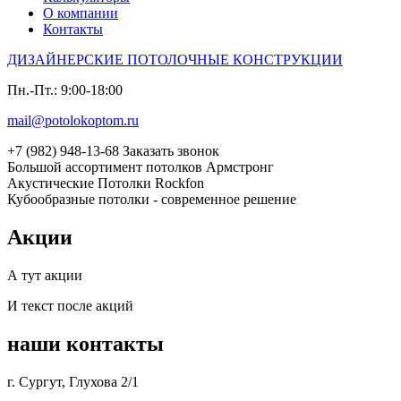
О компании
Контакты
ДИЗАЙНЕРСКИЕ ПОТОЛОЧНЫЕ КОНСТРУКЦИИ
Пн.-Пт.: 9:00-18:00
mail@potolokoptom.ru
+7 (982) 948-13-68
Заказать звонок
Большой ассортимент потолков Армстронг
Акустические Потолки Rockfon
Кубообразные потолки - современное решение
Акции
А тут акции
И текст после акций
наши
контакты
г. Сургут, Глухова 2/1