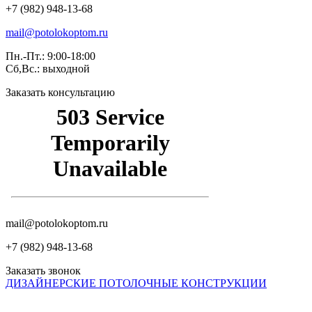
+7 (982) 948-13-68
mail@potolokoptom.ru
Пн.-Пт.: 9:00-18:00
Сб,Вс.: выходной
Заказать консультацию
mail@potolokoptom.ru
+7 (982) 948-13-68
Заказать звонок
ДИЗАЙНЕРСКИЕ ПОТОЛОЧНЫЕ КОНСТРУКЦИИ