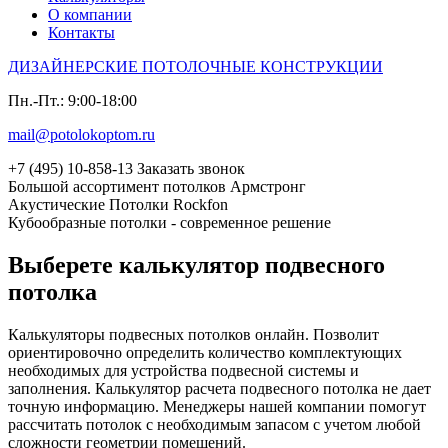
О компании
Контакты
ДИЗАЙНЕРСКИЕ ПОТОЛОЧНЫЕ КОНСТРУКЦИИ
Пн.-Пт.: 9:00-18:00
mail@potolokoptom.ru
+7 (‎495) 10-858-13
Заказать звонок
Большой ассортимент потолков Армстронг
Акустические Потолки Rockfon
Кубообразные потолки - современное решение
Выберете
калькулятор
подвесного
потолка
Калькуляторы подвесных потолков онлайн. Позволит
ориентировочно определить количество комплектующих
необходимых для устройства подвесной системы и
заполнения. Калькулятор расчета подвесного потолка не дает
точную информацию. Менеджеры нашей компании помогут
рассчитать потолок с необходимым запасом с учетом любой
сложности геометрии помещений.