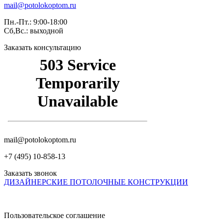
mail@potolokoptom.ru
Пн.-Пт.: 9:00-18:00
Сб,Вс.: выходной
Заказать консультацию
mail@potolokoptom.ru
+7 (‎495) 10-858-13
Заказать звонок
ДИЗАЙНЕРСКИЕ ПОТОЛОЧНЫЕ КОНСТРУКЦИИ
Пользовательское соглашение