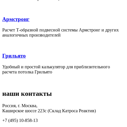
Армстронг
Расчет Т-образной подвесной системы Армстронг и других
аналогичных производителей
Грильято
Удобный и простой калькулятор для приблизительного
расчета потолка Грильято
наши
контакты
Россия, г. Москва,
Каширское шоссе 223с (Склад Катроса Реактив)
+7 (‎495) 10-858-13